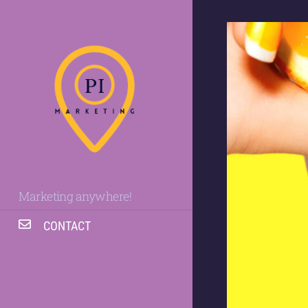
Marketing anywhere!
CONTACT